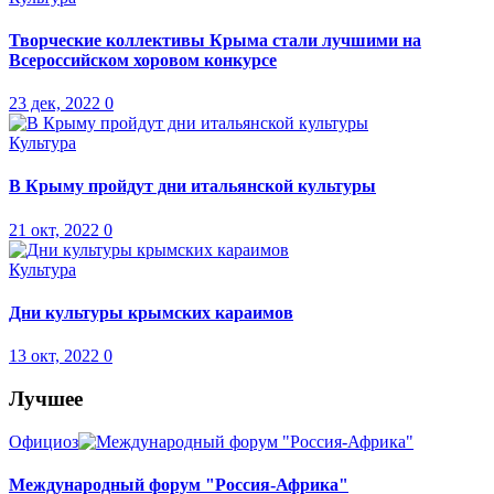
Творческие коллективы Крыма стали лучшими на
Всероссийском хоровом конкурсе
23 дек, 2022
0
Культура
В Крыму пройдут дни итальянской культуры
21 окт, 2022
0
Культура
Дни культуры крымских караимов
13 окт, 2022
0
Лучшее
Официоз
Международный форум "Россия-Африка"