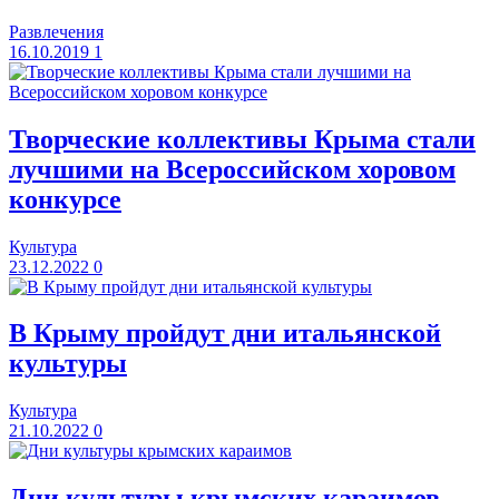
Развлечения
16.10.2019
1
Творческие коллективы Крыма стали
лучшими на Всероссийском хоровом
конкурсе
Культура
23.12.2022
0
В Крыму пройдут дни итальянской
культуры
Культура
21.10.2022
0
Дни культуры крымских караимов