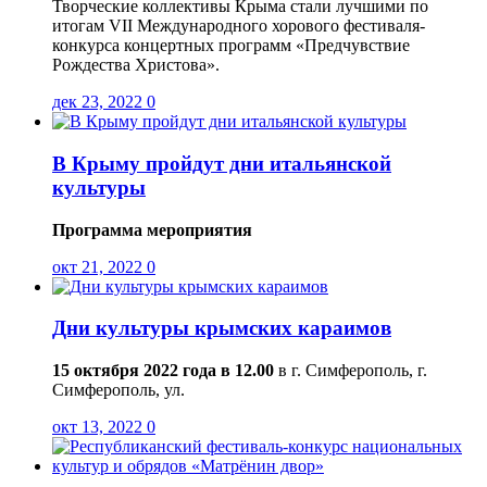
Творческие коллективы Крыма стали лучшими по
итогам VII Международного хорового фестиваля-
конкурса концертных программ «Предчувствие
Рождества Христова».
дек 23, 2022
0
В Крыму пройдут дни итальянской
культуры
Программа мероприятия
окт 21, 2022
0
Дни культуры крымских караимов
15 октября 2022 года в 12.00
в г. Симферополь, г.
Симферополь, ул.
окт 13, 2022
0