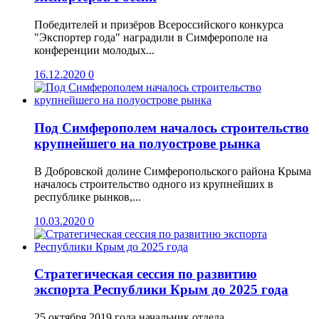
Победителей и призёров Всероссийского конкурса
"Экспортер года" наградили в Симферополе на
конференции молодых...
16.12.2020
0
Под Симферополем началось строительство
крупнейшего на полуострове рынка
В Добровской долине Симферопольского района Крыма
началось строительство одного из крупнейших в
республике рынков,...
10.03.2020
0
Стратегическая сессия по развитию
экспорта Республики Крым до 2025 года
25 октября 2019 года начальник отдела