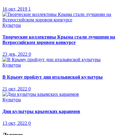
16 окт, 2019
1
Культура
Творческие коллективы Крыма стали лучшими на
Всероссийском хоровом конкурсе
23 дек, 2022
0
Культура
В Крыму пройдут дни итальянской культуры
21 окт, 2022
0
Культура
Дни культуры крымских караимов
13 окт, 2022
0
Лучшее