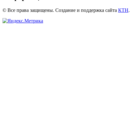
© Все права защищены. Создание и поддержка сайта
КТН
.