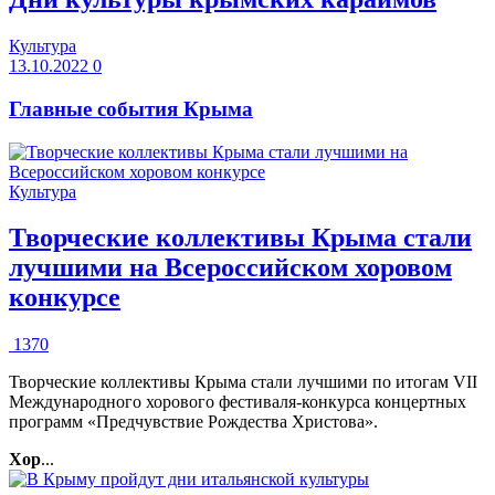
Культура
13.10.2022
0
Главные события Крыма
Культура
Творческие коллективы Крыма стали
лучшими на Всероссийском хоровом
конкурсе
1370
Творческие коллективы Крыма стали лучшими по итогам VII
Международного хорового фестиваля-конкурса концертных
программ «Предчувствие Рождества Христова».
Хор
...