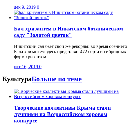
дек 9, 2019
0
Бал хризантем в Никитском ботаническом
саду "Золотой цветок"
Никитский сад бьёт свои же рекорды: во время осеннего
Бала хризантем здесь представят 472 сорта и гибридных
форм хризантем
окт 16, 2019
0
Культура
Больше по теме
Творческие коллективы Крыма стали
лучшими на Всероссийском хоровом
конкурсе