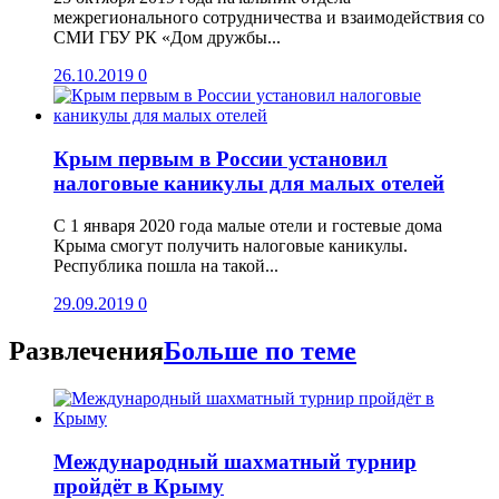
межрегионального сотрудничества и взаимодействия со
СМИ ГБУ РК «Дом дружбы...
26.10.2019
0
Крым первым в России установил
налоговые каникулы для малых отелей
С 1 января 2020 года малые отели и гостевые дома
Крыма смогут получить налоговые каникулы.
Республика пошла на такой...
29.09.2019
0
Развлечения
Больше по теме
Международный шахматный турнир
пройдёт в Крыму