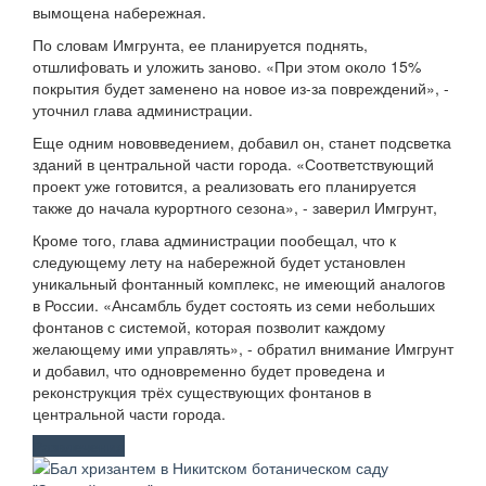
вымощена набережная.
По словам Имгрунта, ее планируется поднять,
отшлифовать и уложить заново. «При этом около 15%
покрытия будет заменено на новое из-за повреждений», -
уточнил глава администрации.
Еще одним нововведением, добавил он, станет подсветка
зданий в центральной части города. «Соответствующий
проект уже готовится, а реализовать его планируется
также до начала курортного сезона», - заверил Имгрунт,
Кроме того, глава администрации пообещал, что к
следующему лету на набережной будет установлен
уникальный фонтанный комплекс, не имеющий аналогов
в России. «Ансамбль будет состоять из семи небольших
фонтанов с системой, которая позволит каждому
желающему ими управлять», - обратил внимание Имгрунт
и добавил, что одновременно будет проведена и
реконструкция трёх существующих фонтанов в
центральной части города.
Развлечения