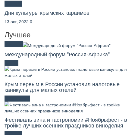
Культура
Дни культуры крымских караимов
13 окт, 2022
0
Лучшее
Официоз
Международный форум "Россия-Африка"
Бизнес
Крым первым в России установил налоговые
каникулы для малых отелей
Развлечения
Фестиваль вина и гастрономии #Ноябрьфест - в
тройке лучших осенних праздников виноделия
Культура