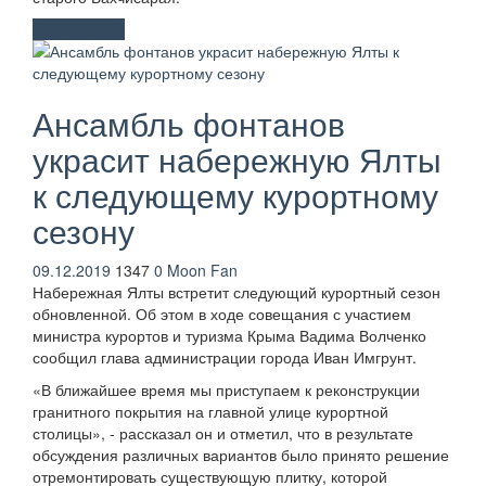
Развлечения
Ансамбль фонтанов
украсит набережную Ялты
к следующему курортному
сезону
09.12.2019
1347
0
Moon Fan
Набережная Ялты встретит следующий курортный сезон
обновленной. Об этом в ходе совещания с участием
министра курортов и туризма Крыма Вадима Волченко
сообщил глава администрации города Иван Имгрунт.
«В ближайшее время мы приступаем к реконструкции
гранитного покрытия на главной улице курортной
столицы», - рассказал он и отметил, что в результате
обсуждения различных вариантов было принято решение
отремонтировать существующую плитку, которой