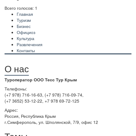
Всего голосов: 1
Главная
Туризм
Бизнес
Официоз
Культура
Развлечения
Контакты
О нас
Туроператор ООО Тесс Тур Крым
Телефоны:
(+7 978) 716-16-63, (+7 978) 716-09-74,
(+7 3652) 53-12-22, +7 978 69-72-125
Адрес:
Россия, Республика Крым
г.Симферополь, ул. Шполянской, 7/9, офис 12