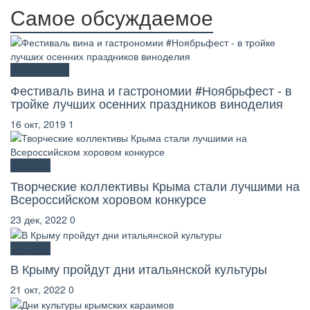
Самое обсуждаемое
Развлечения
Фестиваль вина и гастрономии #Ноябрьфест - в
тройке лучших осенних праздников виноделия
16 окт, 2019
1
Культура
Творческие коллективы Крыма стали лучшими на
Всероссийском хоровом конкурсе
23 дек, 2022
0
Культура
В Крыму пройдут дни итальянской культуры
21 окт, 2022
0