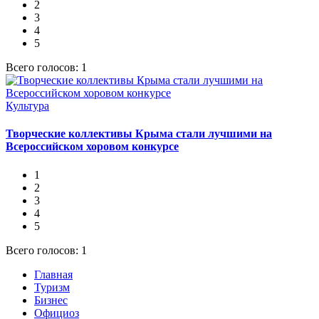
2
3
4
5
Всего голосов: 1
Культура
Творческие коллективы Крыма стали лучшими на
Всероссийском хоровом конкурсе
1
2
3
4
5
Всего голосов: 1
Главная
Туризм
Бизнес
Официоз