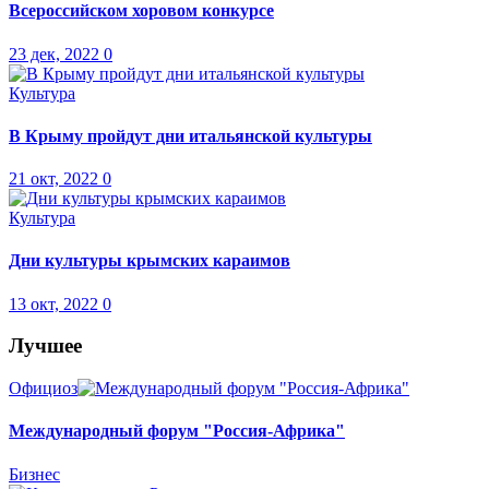
Всероссийском хоровом конкурсе
23 дек, 2022
0
Культура
В Крыму пройдут дни итальянской культуры
21 окт, 2022
0
Культура
Дни культуры крымских караимов
13 окт, 2022
0
Лучшее
Официоз
Международный форум "Россия-Африка"
Бизнес