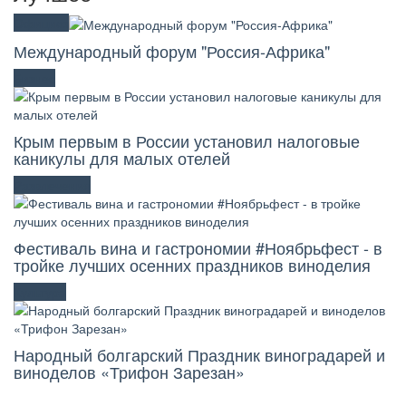
Официоз
Международный форум "Россия-Африка"
Бизнес
Крым первым в России установил налоговые
каникулы для малых отелей
Развлечения
Фестиваль вина и гастрономии #Ноябрьфест - в
тройке лучших осенних праздников виноделия
Культура
Народный болгарский Праздник виноградарей и
виноделов «Трифон Зарезан»