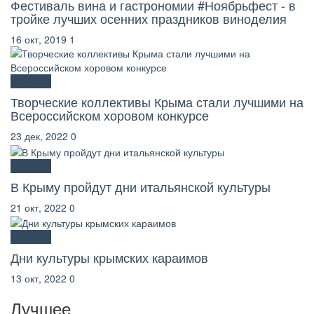
Фестиваль вина и гастрономии #Ноябрьфест - в
тройке лучших осенних праздников виноделия
16 окт, 2019
1
Культура
Творческие коллективы Крыма стали лучшими на
Всероссийском хоровом конкурсе
23 дек, 2022
0
Культура
В Крыму пройдут дни итальянской культуры
21 окт, 2022
0
Культура
Дни культуры крымских караимов
13 окт, 2022
0
Лучшее