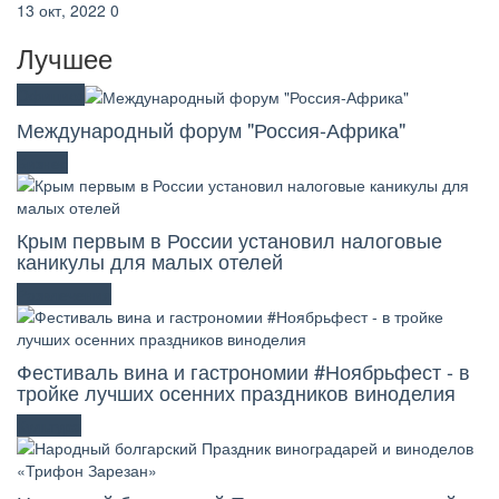
13 окт, 2022
0
Лучшее
Официоз
Международный форум "Россия-Африка"
Бизнес
Крым первым в России установил налоговые
каникулы для малых отелей
Развлечения
Фестиваль вина и гастрономии #Ноябрьфест - в
тройке лучших осенних праздников виноделия
Культура