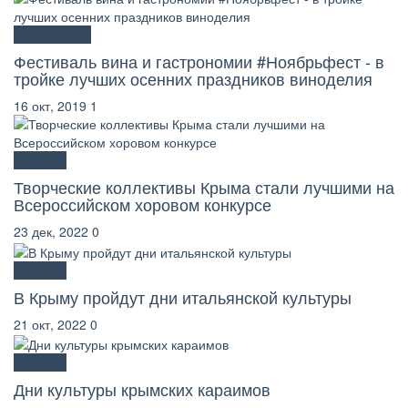
Развлечения
Фестиваль вина и гастрономии #Ноябрьфест - в
тройке лучших осенних праздников виноделия
16 окт, 2019
1
Культура
Творческие коллективы Крыма стали лучшими на
Всероссийском хоровом конкурсе
23 дек, 2022
0
Культура
В Крыму пройдут дни итальянской культуры
21 окт, 2022
0
Культура
Дни культуры крымских караимов